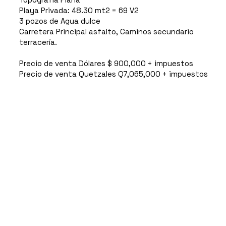
Playa Privada: 48.30 mt2 = 69 V2
3 pozos de Agua dulce
Carretera Principal asfalto, Caminos secundario
terracería.
Precio de venta Dólares $ 900,000 + impuestos
Precio de venta Quetzales Q7,065,000 + impuestos