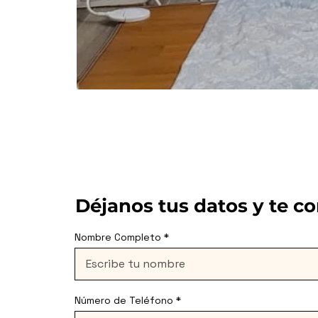
Déjanos tus datos y te c
Nombre Completo
Número de Teléfono