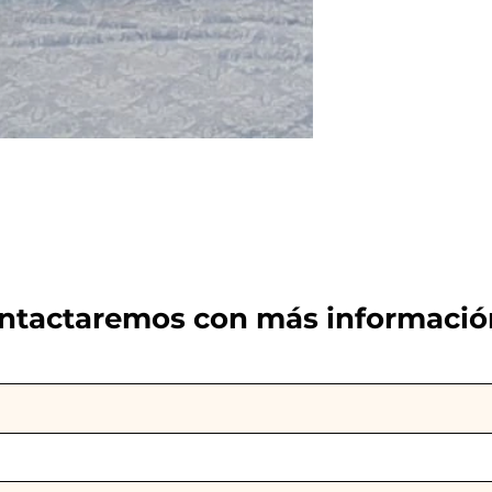
ontactaremos con más informació