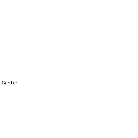
s Center