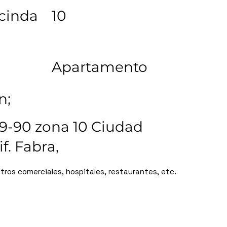
cinda
10
Apartamento
n;
e 9-90 zona 10 Ciudad
if. Fabra,
tros comerciales, hospitales, restaurantes, etc.