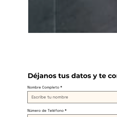
Déjanos tus datos y te c
Nombre Completo
Número de Teléfono