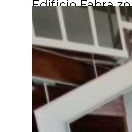
Edificio Fabra zo