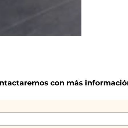
ontactaremos con más informació