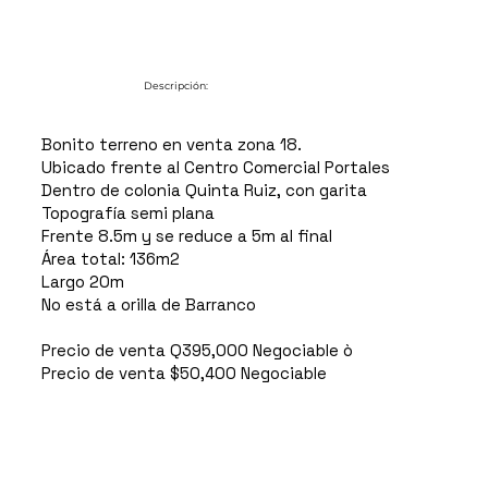
Descripción:
Bonito terreno en venta zona 18.
Ubicado frente al Centro Comercial Portales
Dentro de colonia Quinta Ruiz, con garita
Topografía semi plana
Frente 8.5m y se reduce a 5m al final
Área total: 136m2
Largo 20m
No está a orilla de Barranco
Precio de venta Q395,000 Negociable ò
Precio de venta $50,400 Negociable