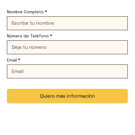
Nombre Completo
Número de Teléfono
Email
Quiero más información