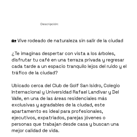
Descripción:
🏡 Vive rodeado de naturaleza sin salir de la ciudad
¿Te imaginas despertar con vista a los árboles,
disfrutar tu café en una terraza privada y regresar
cada tarde a un espacio tranquilo lejos del ruido y el
tráfico de la ciudad?
Ubicado cerca del Club de Golf San Isidro, Colegio
Internacional y Universidad Rafael Landivar y Del
Valle, en una de las áreas residenciales más
exclusivas y agradables de la ciudad, este
apartamento es ideal para profesionales,
ejecutivos, expatriados, parejas jóvenes o
personas que trabajan desde casa y buscan una
mejor calidad de vida.