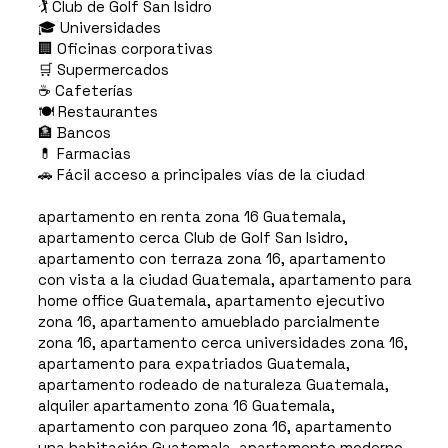
🏌️ Club de Golf San Isidro
🎓 Universidades
🏢 Oficinas corporativas
🛒 Supermercados
☕ Cafeterías
🍽️ Restaurantes
🏦 Bancos
💊 Farmacias
🚗 Fácil acceso a principales vías de la ciudad
apartamento en renta zona 16 Guatemala,
apartamento cerca Club de Golf San Isidro,
apartamento con terraza zona 16, apartamento
con vista a la ciudad Guatemala, apartamento para
home office Guatemala, apartamento ejecutivo
zona 16, apartamento amueblado parcialmente
zona 16, apartamento cerca universidades zona 16,
apartamento para expatriados Guatemala,
apartamento rodeado de naturaleza Guatemala,
alquiler apartamento zona 16 Guatemala,
apartamento con parqueo zona 16, apartamento
una habitación Guatemala, apartamento moderno