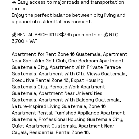
🚗 Easy access to major roads and transportation
routes
Enjoy the perfect balance between city living and
a peaceful residential environment.
💰 RENTAL PRICE: 💵 US$735 per month or 💰 GTQ
5,700 + VAT
Apartment for Rent Zone 16 Guatemala, Apartment
Near San Isidro Golf Club, One Bedroom Apartment
Guatemala City, Apartment with Private Terrace
Guatemala, Apartment with City Views Guatemala,
Executive Rental Zone 16, Expat Housing
Guatemala City, Remote Work Apartment
Guatemala, Apartment Near Universities
Guatemala, Apartment with Balcony Guatemala,
Nature-Inspired Living Guatemala, Zone 16
Apartment Rental, Furnished Appliance Apartment
Guatemala, Professional Housing Guatemala City,
Quiet Apartment Guatemala, Apartment Near
Cayalá, Residential Rental Zone 16.