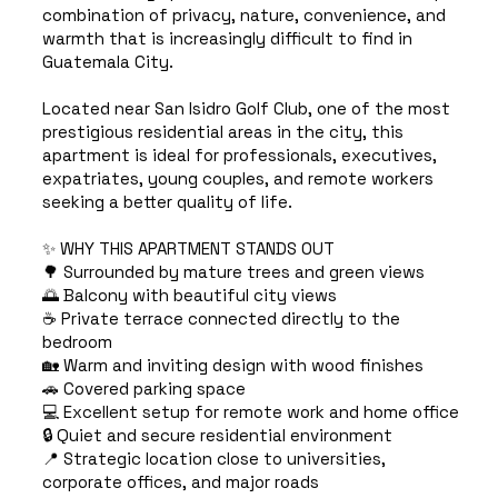
combination of privacy, nature, convenience, and
warmth that is increasingly difficult to find in
Guatemala City.
Located near San Isidro Golf Club, one of the most
prestigious residential areas in the city, this
apartment is ideal for professionals, executives,
expatriates, young couples, and remote workers
seeking a better quality of life.
✨ WHY THIS APARTMENT STANDS OUT
🌳 Surrounded by mature trees and green views
🌅 Balcony with beautiful city views
☕ Private terrace connected directly to the
bedroom
🏡 Warm and inviting design with wood finishes
🚗 Covered parking space
💻 Excellent setup for remote work and home office
🔒 Quiet and secure residential environment
📍 Strategic location close to universities,
corporate offices, and major roads